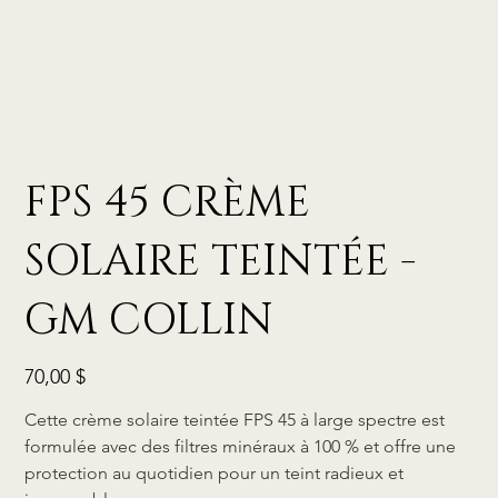
FPS 45 CRÈME
SOLAIRE TEINTÉE -
GM COLLIN
Prix
70,00 $
Cette crème solaire teintée FPS 45 à large spectre est
formulée avec des filtres minéraux à 100 % et offre une
protection au quotidien pour un teint radieux et