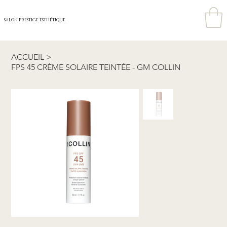
SALON PRESTIGE ESTHÉTIQUE
ACCUEIL
>
FPS 45 CRÈME SOLAIRE TEINTÉE - GM COLLIN