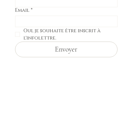
Email
*
Oui, je souhaite être inscrit à 
l'infolettre.
Envoyer