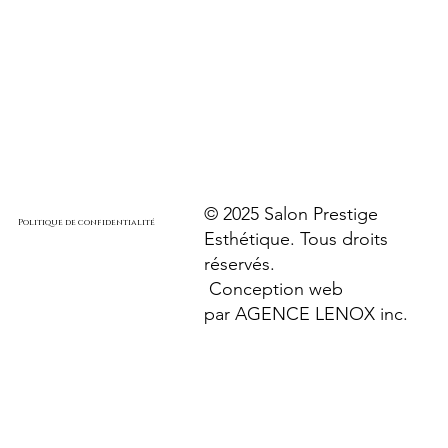
© 2025 Salon Prestige
Politique de confidentialité
Esthétique. Tous droits
réservés.
Conception web
par
AGENCE LENOX inc.