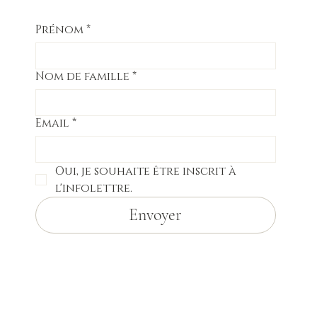
Prénom
*
Nom de famille
*
Email
*
Oui, je souhaite être inscrit à 
l'infolettre.
Envoyer