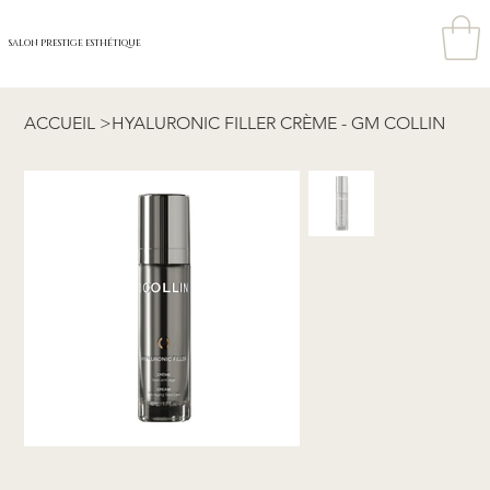
SALON PRESTIGE ESTHÉTIQUE
ACCUEIL
>
HYALURONIC FILLER CRÈME - GM COLLIN