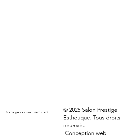
© 2025 Salon Prestige
Politique de confidentialité
Esthétique. Tous droits
réservés.
Conception web