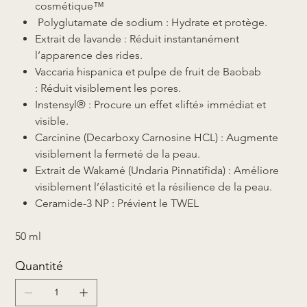
cosmétique™
Polyglutamate de sodium : Hydrate et protège.
Extrait de lavande : Réduit instantanément
l’apparence des rides.
Vaccaria hispanica et pulpe de fruit de Baobab
: Réduit visiblement les pores.
Instensyl® : Procure un effet «lifté» immédiat et
visible.
Carcinine (Decarboxy Carnosine HCL) : Augmente
visiblement la fermeté de la peau.
Extrait de Wakamé (Undaria Pinnatifida) : Améliore
visiblement l’élasticité et la résilience de la peau.
Ceramide-3 NP : Prévient le TWEL
50 ml
Quantité