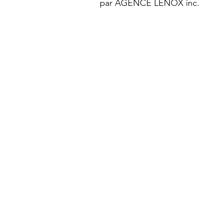
par
AGENCE LENOX inc.