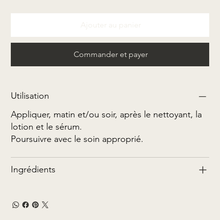
Ajouter au panier
Commander et payer
Utilisation
Appliquer, matin et/ou soir, après le nettoyant, la
lotion et le sérum.
Poursuivre avec le soin approprié.
Ingrédients