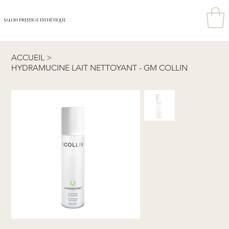
SALON PRESTIGE ESTHÉTIQUE
ACCUEIL
>
HYDRAMUCINE LAIT NETTOYANT - GM COLLIN