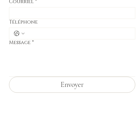
Courriel
*
Téléphone
Message
*
Envoyer