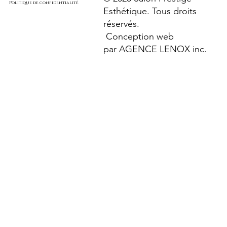
Politique de confidentialité
Esthétique. Tous droits
réservés.
Conception web
par
AGENCE LENOX inc.