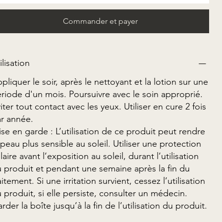
Commander et payer
ilisation
pliquer le soir, après le nettoyant et la lotion sur une
riode d'un mois. Poursuivre avec le soin approprié.
iter tout contact avec les yeux. Utiliser en cure 2 fois
r année.
se en garde : L’utilisation de ce produit peut rendre
 peau plus sensible au soleil. Utiliser une protection
laire avant l’exposition au soleil, durant l’utilisation
 produit et pendant une semaine après la fin du
aitement. Si une irritation survient, cessez l’utilisation
 produit, si elle persiste, consulter un médecin.
rder la boîte jusqu’à la fin de l’utilisation du produit.