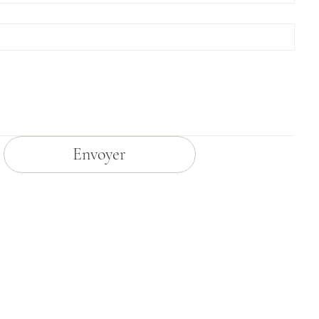
Envoyer