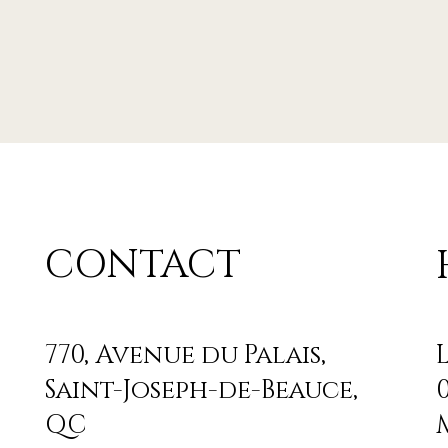
CONTACT
770, Avenue du Palais,
Saint-Joseph-de-Beauce
,
QC