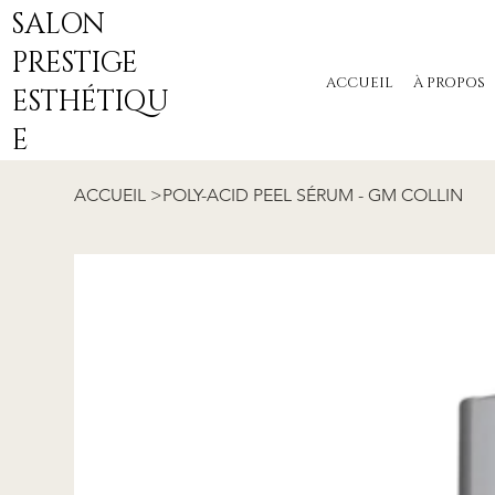
SALON
PRESTIGE
ACCUEIL
À PROPOS
ESTHÉTIQU
E
ACCUEIL
>
POLY-ACID PEEL SÉRUM - GM COLLIN