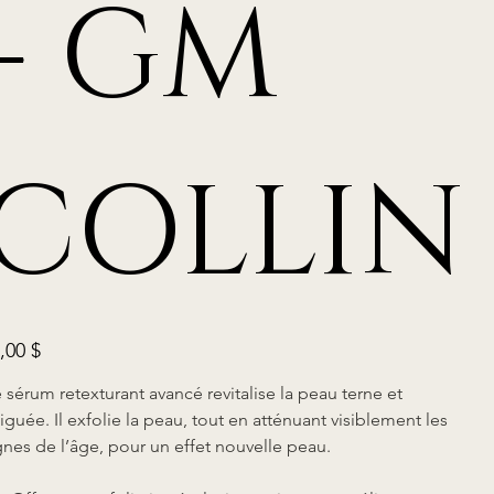
- GM
COLLIN
,00 $
 sérum retexturant avancé revitalise la peau terne et
tiguée. Il exfolie la peau, tout en atténuant visiblement les
gnes de l’âge, pour un effet nouvelle peau.