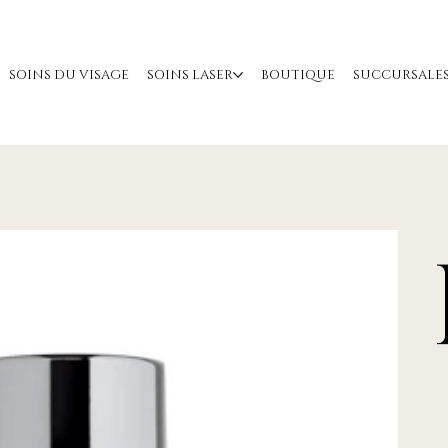
SOINS DU VISAGE
SOINS LASER
BOUTIQUE
SUCCURSALE