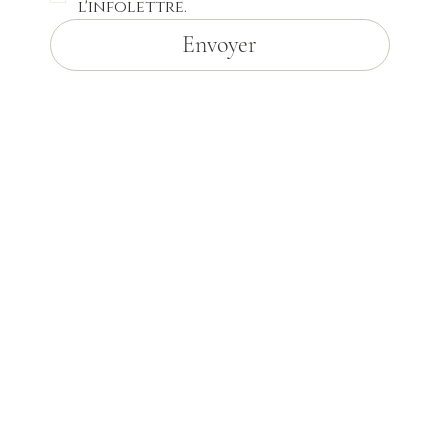
l'infolettre.
Envoyer