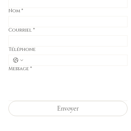
Nom
*
Courriel
*
Téléphone
Message
*
Envoyer