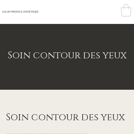
SALON PRESTIGE ESTHÉTIQUE
Soin contour des yeux
Soin contour des yeux